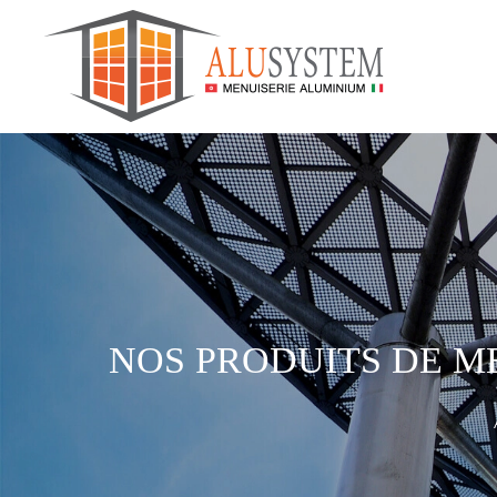
NOS PRODUITS DE M