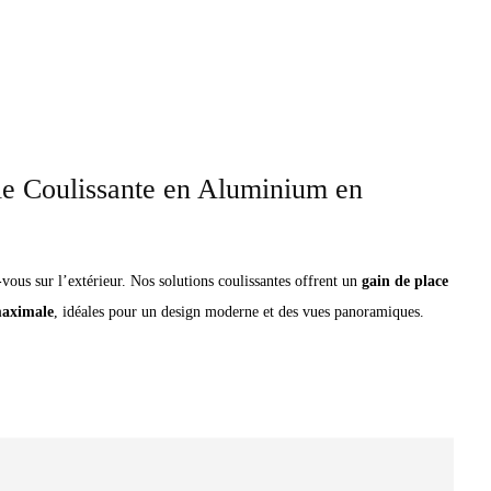
e Coulissante en Aluminium en
vous sur l’extérieur. Nos solutions coulissantes offrent un
gain de place
maximale
, idéales pour un design moderne et des vues panoramiques.