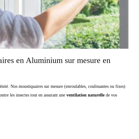
ires en Aluminium sur mesure en
érénité. Nos moustiquaires sur mesure (enroulables, coulissantes ou fixes)
ontre les insectes tout en assurant une
ventilation naturelle
de vos