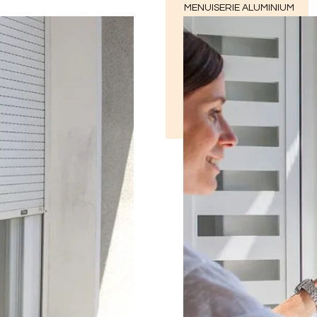
MENUISERIE ALUMINIUM