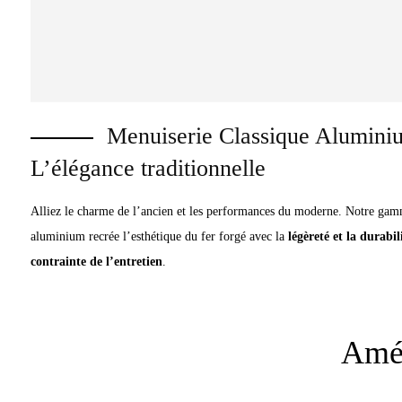
Menuiserie Classique Aluminiu
L’élégance traditionnelle
Alliez le charme de l’ancien et les performances du moderne. Notre gam
aluminium recrée l’esthétique du fer forgé avec la
légèreté et la durabil
contrainte de l’entretien
.
Amé