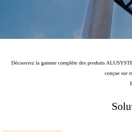
Découvrez la gamme complète des produits ALUSYST
conçue sur m
Solu