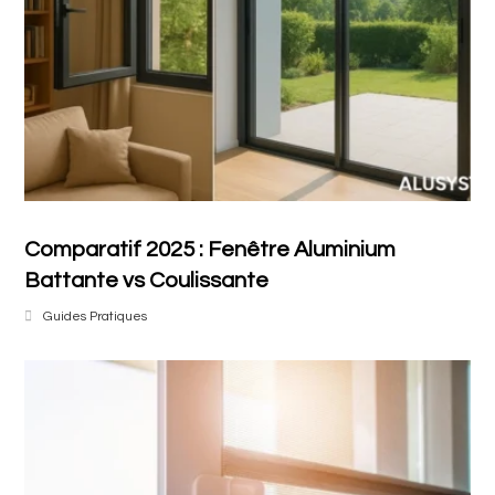
Comparatif 2025 : Fenêtre Aluminium
Battante vs Coulissante
Guides Pratiques