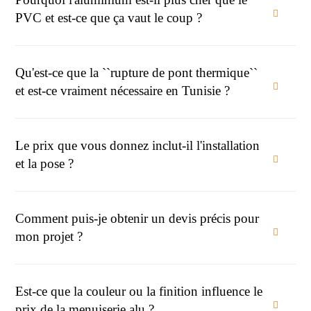
PVC et est-ce que ça vaut le coup ?
Qu'est-ce que la ``rupture de pont thermique``
et est-ce vraiment nécessaire en Tunisie ?
Le prix que vous donnez inclut-il l'installation
et la pose ?
Comment puis-je obtenir un devis précis pour
mon projet ?
Est-ce que la couleur ou la finition influence le
prix de la menuiserie alu ?