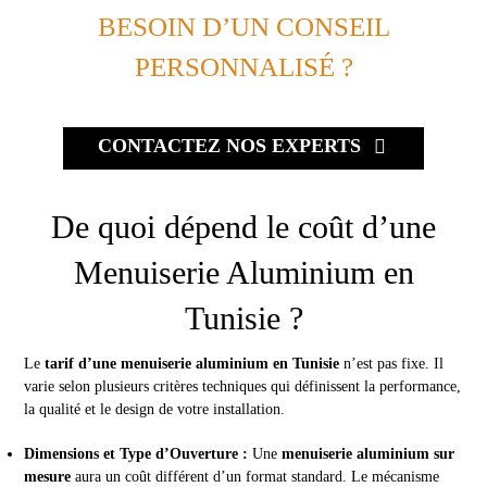
BESOIN D’UN CONSEIL
PERSONNALISÉ ?
CONTACTEZ NOS EXPERTS
De quoi dépend le coût d’une
Menuiserie Aluminium en
Tunisie ?
Le
tarif d’une menuiserie aluminium en Tunisie
n’est pas fixe. Il
varie selon plusieurs critères techniques qui définissent la performance,
la qualité et le design de votre installation.
Dimensions et Type d’Ouverture :
Une
menuiserie aluminium sur
mesure
aura un coût différent d’un format standard. Le mécanisme