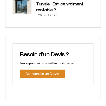
Tunisie : Est-ce vraiment
rentable ?
20 avril 2026
Besoin d'un Devis ?
Nos experts vous conseillent gratuitement
Demander un Devis