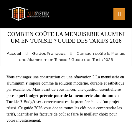
COMBIEN COÛTE LA MENUISERIE ALUMINI
UM EN TUNISIE ? GUIDE DES TARIFS 2026
Guides Pratiques
Combien coûte la Menuis
erie Aluminium en Tunisie ? Guide des Tarifs 2026
Vous envisagez une construction ou une rénovation ? La menuiserie en
aluminium s’impose comme la solution moderne, durable et esthétique
par excellence. Mais avant de vous lancer, une question essentielle se
pose :
quel budget prévoir pour de la menuiserie aluminium en
Tunisie ?
Budgétiser correctement est la première étape d’un projet
réussi. Ce guide 2026 vous donne toutes les clés pour comprendre les
tarifs, identifier les facteurs de coût et faire le meilleur choix pour
votre investissement.