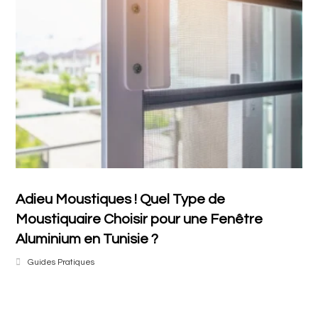
Adieu Moustiques ! Quel Type de
Moustiquaire Choisir pour une Fenêtre
Aluminium en Tunisie ?
Guides Pratiques