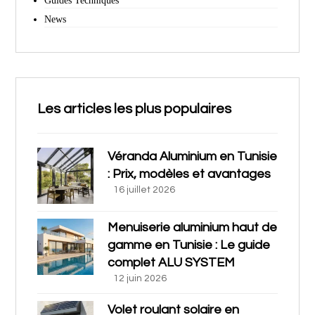
Guides Techniques
News
Les articles les plus populaires
Véranda Aluminium en Tunisie
: Prix, modèles et avantages
16 juillet 2026
Menuiserie aluminium haut de
gamme en Tunisie : Le guide
complet ALU SYSTEM
12 juin 2026
Volet roulant solaire en