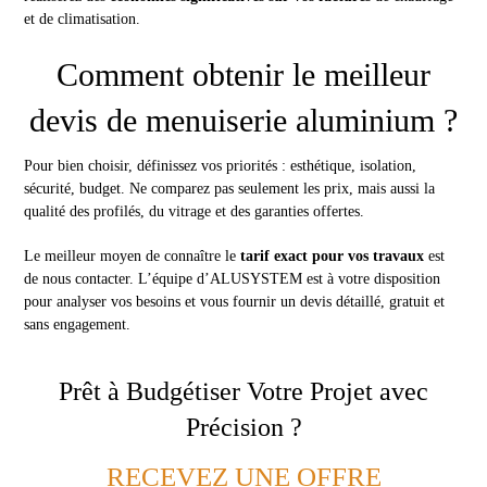
et de climatisation.
Comment obtenir le meilleur
devis de menuiserie aluminium ?
Pour bien choisir, définissez vos priorités : esthétique, isolation,
sécurité, budget. Ne comparez pas seulement les prix, mais aussi la
qualité des profilés, du vitrage et des garanties offertes.
Le meilleur moyen de connaître le
tarif exact pour vos travaux
est
de nous contacter. L’équipe d’ALUSYSTEM est à votre disposition
pour analyser vos besoins et vous fournir un devis détaillé, gratuit et
sans engagement.
Prêt à Budgétiser Votre Projet avec
Précision ?
RECEVEZ UNE OFFRE