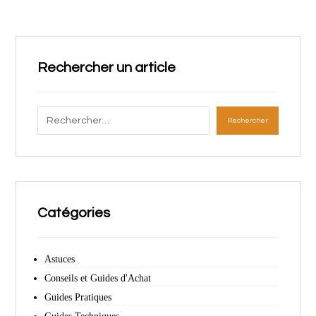
Rechercher un article
Rechercher
Catégories
Astuces
Conseils et Guides d'Achat
Guides Pratiques