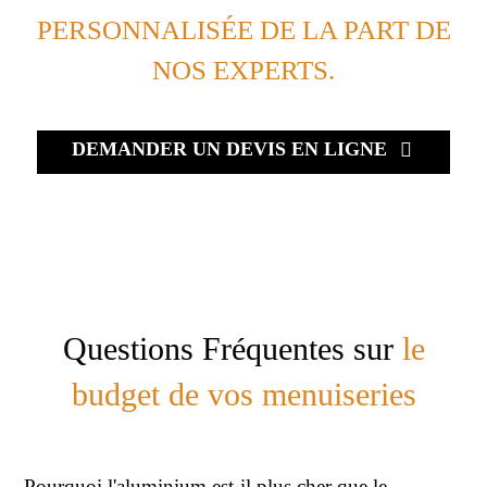
PERSONNALISÉE DE LA PART DE
NOS EXPERTS.
DEMANDER UN DEVIS EN LIGNE
Questions Fréquentes sur
le
budget de vos menuiseries
Pourquoi l'aluminium est-il plus cher que le